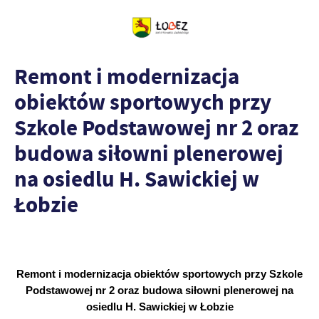
Remont i modernizacja
obiektów sportowych przy
Szkole Podstawowej nr 2 oraz
budowa siłowni plenerowej
na osiedlu H. Sawickiej w
Łobzie
Remont i modernizacja obiektów sportowych przy Szkole
Podstawowej nr 2 oraz budowa siłowni plenerowej na
osiedlu H. Sawickiej w Łobzie