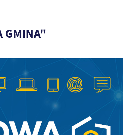
A GMINA"