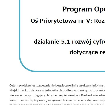
Celem projektu jest zapewnienie bezpiecznej infrastruktury informat
Miejskim w Łobzie oraz w jednostkach podległych, zakup oprogramo
sieciowych wspomagających cyberbezpieczeństwo. Rozbudowa infra
komputerów i laptopów są związane z koniecznością zastąpienia naj