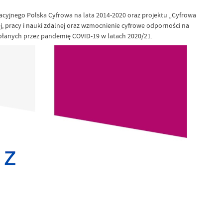
racyjnego Polska Cyfrowa na lata 2014-2020 oraz projektu „Cyfrowa
j, pracy i nauki zdalnej oraz wzmocnienie cyfrowe odporności na
ołanych przez pandemię COVID-19 w latach 2020/21.