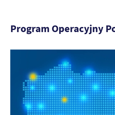
Program Operacyjny P