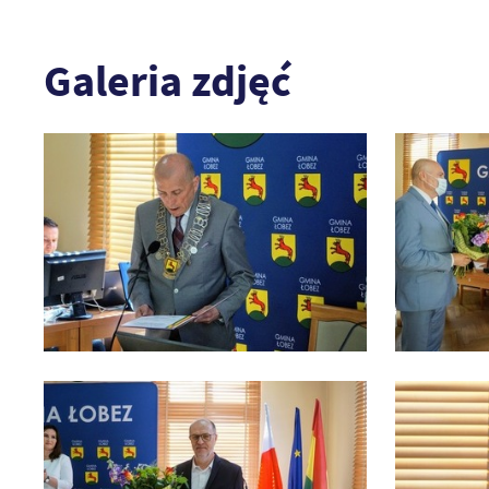
Galeria zdjęć