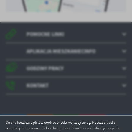
POMOCNE LINKI
APLIKACJA MIESZKANIECINFO
GODZINY PRACY
KONTAKT
Strona korzysta z plików cookies w celu realizacji usług. Możesz określić
Odwiedzin: 1425743
warunki przechowywania lub dostępu do plików cookies klikając przycisk