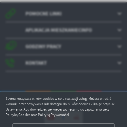
POMOCNE LINKI
APLIKACJA MIESZKANIECINFO
GODZINY PRACY
KONTAKT
Strona korzysta z plików cookies w celu realizacji usług. Możesz określić
Odwiedzin: 1425755
warunki przechowywania lub dostępu do plików cookies klikając przycisk
Ustawienia. Aby dowiedzieć się więcej zachęcamy do zapoznania się z
Polityką Cookies oraz Polityką Prywatności.
ZAPISZ WYBRANE