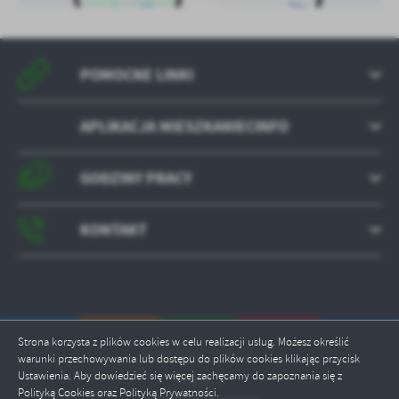
POMOCNE LINKI
APLIKACJA MIESZKANIECINFO
GODZINY PRACY
KONTAKT
Strona korzysta z plików cookies w celu realizacji usług. Możesz określić
Odwiedzin: 1425710
warunki przechowywania lub dostępu do plików cookies klikając przycisk
Ustawienia. Aby dowiedzieć się więcej zachęcamy do zapoznania się z
Online: 2
Polityką Cookies oraz Polityką Prywatności.