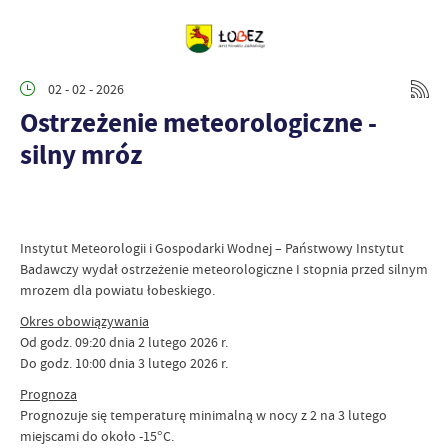
02 - 02 - 2026
Ostrzeżenie meteorologiczne -
silny mróz
Instytut Meteorologii i Gospodarki Wodnej – Państwowy Instytut
Badawczy wydał ostrzeżenie meteorologiczne I stopnia przed silnym
mrozem dla powiatu łobeskiego.
Okres obowiązywania
Od godz. 09:20 dnia 2 lutego 2026 r.
Do godz. 10:00 dnia 3 lutego 2026 r.
Prognoza
Prognozuje się temperaturę minimalną w nocy z 2 na 3 lutego
miejscami do około -15°C.