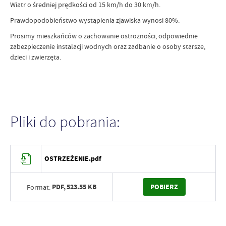
Wiatr o średniej prędkości od 15 km/h do 30 km/h.
Prawdopodobieństwo wystąpienia zjawiska wynosi 80%.
Prosimy mieszkańców o zachowanie ostrożności, odpowiednie
zabezpieczenie instalacji wodnych oraz zadbanie o osoby starsze,
dzieci i zwierzęta.
Pliki do pobrania:
OSTRZEŻENIE.pdf
PDF,
523.55 KB
POBIERZ
Format: