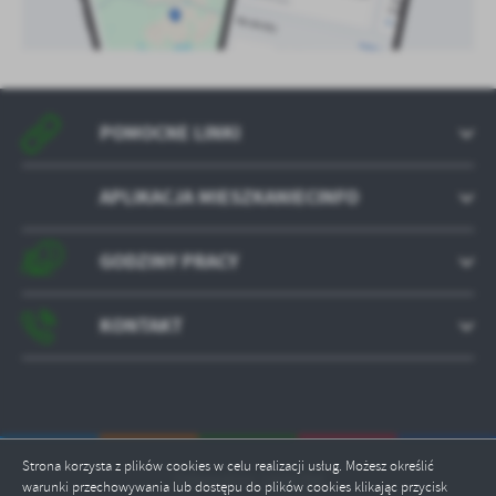
POMOCNE LINKI
APLIKACJA MIESZKANIECINFO
GODZINY PRACY
KONTAKT
Strona korzysta z plików cookies w celu realizacji usług. Możesz określić
Odwiedzin: 1425784
warunki przechowywania lub dostępu do plików cookies klikając przycisk