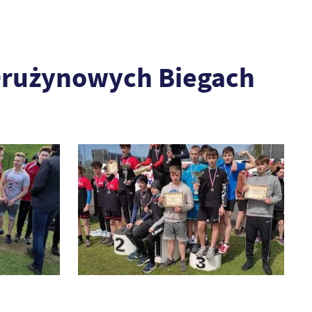
 Drużynowych Biegach