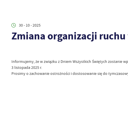
30 - 10 - 2025
Zmiana organizacji ruchu
Informujemy, że w związku z Dniem Wszystkich Świętych zostanie wp
3 listopada 2025 r.
Prosimy o zachowanie ostrożności i dostosowanie się do tymczasow