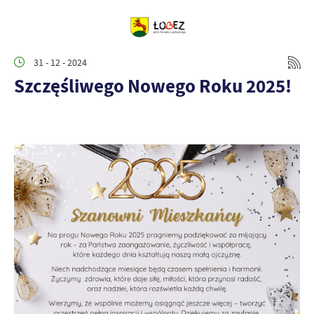
31 - 12 - 2024
Szczęśliwego Nowego Roku 2025!