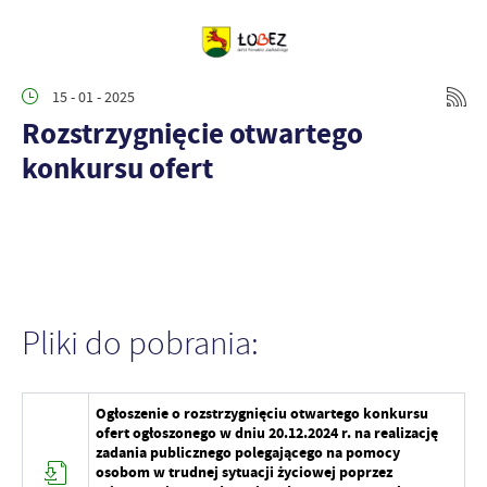
15 - 01 - 2025
Rozstrzygnięcie otwartego
konkursu ofert
Pliki do pobrania:
Ogłoszenie o rozstrzygnięciu otwartego konkursu
ofert ogłoszonego w dniu 20.12.2024 r. na realizację
zadania publicznego polegającego na pomocy
osobom w trudnej sytuacji życiowej poprzez