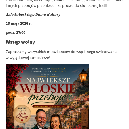
innych przebojów przeniesie nas prosto do słonecznej Italii!
Sala Łobeskiego Domu Kultury
23 maja 2026
r.
godz. 17:00
Wstęp wolny
Zapraszamy wszystkich mieszkańców do wspólnego świętowania
w wyjątkowej atmosferze!