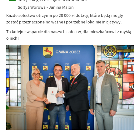
Sołtys Worowa - Janina Malon
Każde sołectwo otrzyma po 20 000 zł dotacji, które będą mogły
zostać przeznaczone na ważne i potrzebne lokalnie inicjatywy.
To kolejne wsparcie dla naszych sołectw, dla mieszkańców i z myślą
o nich!