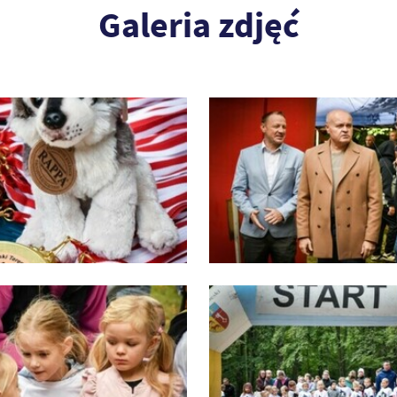
Galeria zdjęć